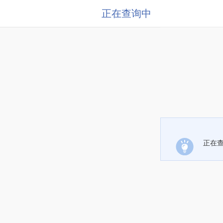
正在查询中
正在