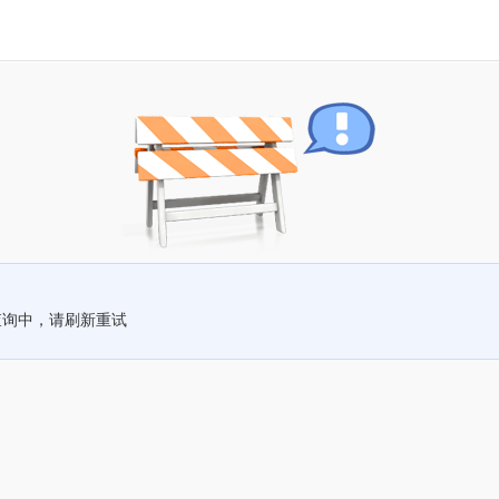
查询中，请刷新重试